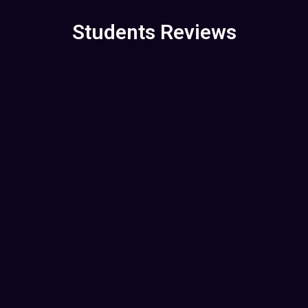
Students Reviews