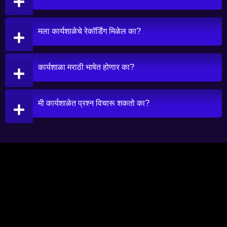
मला कार्यशाळेचे रेकॉर्डिंग मिळेल का?
कार्यशाळा मराठी भाषेत होणार का?
मी कार्यशाळेत प्रश्न विचारू शकतो का?