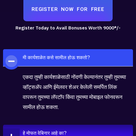
REGISTER NOW FOR FREE
Register Today to Avail Bonuses Worth 9000*/-
मी कार्यशाळेत कसे सामील होऊ शकतो?
एकदा तुम्ही कार्यशाळेसाठी नोंदणी केल्यानंतर तुम्ही तुमच्या
व्हॉट्सॲप आणि ईमेलवर शेअर केलेली समर्पित लिंक
वापरून तुमच्या लॅपटॉप किंवा तुमच्या मोबाइल फोनवरून
सामील होऊ शकता.
हे मोफत वेबिनार आहे का?