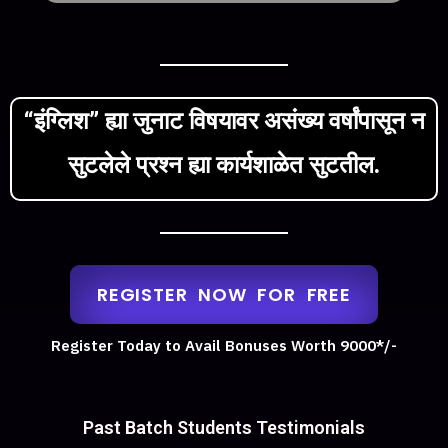
“इंग्लिश” ह्या जुनाट विषयावर असंख्य वर्षांपासून न
सुटलेले प्रश्न ह्या कार्यशाळेत सुटतील.
REGISTER NOW FOR FREE
Register Today to Avail Bonuses Worth 9000*/-
Past Batch Students Testimonials