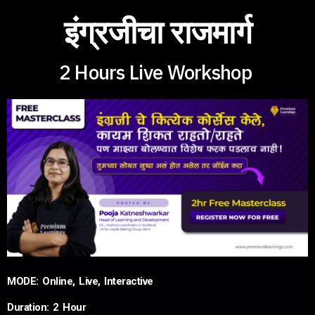
इंग्रजीचा राजमार्ग
2 Hours Live Workshop
MODE: Online, Live, Interactive
Duration: 2 Hour