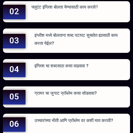
फ्लुएंट इंग्लिश बोलता येण्यासाठी काय करावे?
02
इंग्लीश मध्ये बोलताना शब्द पटापट सुचावेत ह्यासाठी काय
03
करता येईल?
इंग्लिश चा शब्दसाठा कसा वाढवावा ?
04
ग्रामर चा जुनाट प्रॉब्लेम कसा सोडवावा?
05
उच्चारांच्या भीती आणि प्रॉब्लेम वर कशी मात करावी?
06